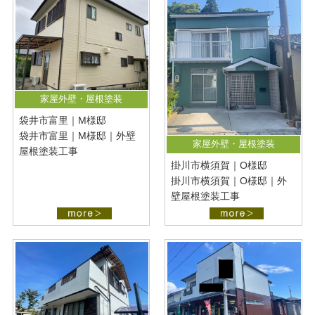
家屋外壁・屋根塗装
袋井市富里｜M様邸
袋井市富里｜M様邸｜外壁
家屋外壁・屋根塗装
屋根塗装工事
掛川市横須賀｜O様邸
掛川市横須賀｜O様邸｜外
壁屋根塗装工事