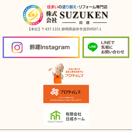
【本社】〒437-1101 静岡県袋井市浅羽4507-1