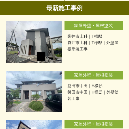
最新施工事例
家屋外壁・屋根塗装
袋井市山科｜T様邸
袋井市山科｜T様邸｜外壁屋
根塗装工事
家屋外壁・屋根塗装
磐田市中田｜H様邸
磐田市中田｜H様邸｜外壁塗
装工事
家屋外壁・屋根塗装