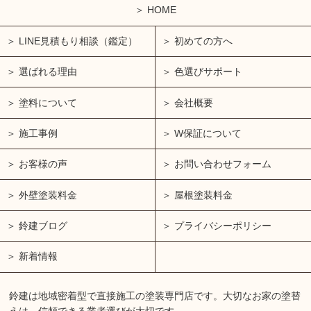
HOME
LINE見積もり相談（鑑定）
初めての方へ
選ばれる理由
色選びサポート
塗料について
会社概要
施工事例
W保証について
お客様の声
お問い合わせフォーム
外壁塗装料金
屋根塗装料金
鈴建ブログ
プライバシーポリシー
新着情報
鈴建は地域密着型で直接施工の塗装専門店です。大切なお家の塗替
えは、信頼できる業者選びが大切です。