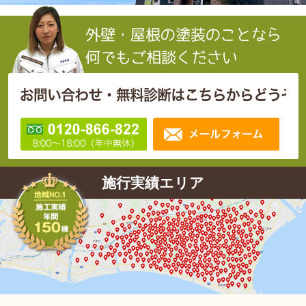
施行実績エリア