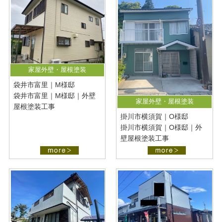
家屋外壁・屋根塗装
袋井市富里｜M様邸
袋井市富里｜M様邸｜外壁
家屋外壁・屋根塗装
屋根塗装工事
掛川市横須賀｜O様邸
掛川市横須賀｜O様邸｜外
壁屋根塗装工事