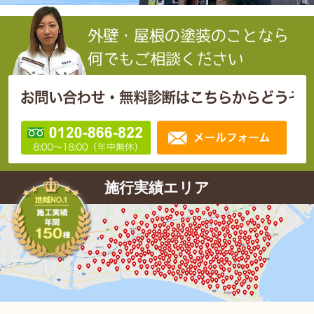
施行実績エリア