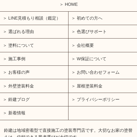
HOME
LINE見積もり相談（鑑定）
初めての方へ
選ばれる理由
色選びサポート
塗料について
会社概要
施工事例
W保証について
お客様の声
お問い合わせフォーム
外壁塗装料金
屋根塗装料金
鈴建ブログ
プライバシーポリシー
新着情報
鈴建は地域密着型で直接施工の塗装専門店です。大切なお家の塗替
えは、信頼できる業者選びが大切です。