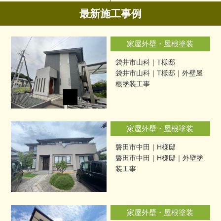
最新施工事例
家屋外壁・屋根塗装
袋井市山科｜T様邸
袋井市山科｜T様邸｜外壁屋
根塗装工事
家屋外壁・屋根塗装
磐田市中田｜H様邸
磐田市中田｜H様邸｜外壁塗
装工事
家屋外壁・屋根塗装