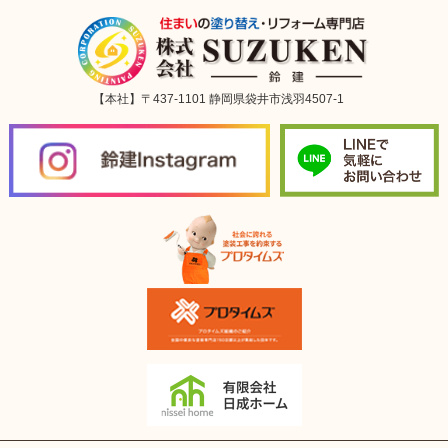
【本社】〒437-1101 静岡県袋井市浅羽4507-1