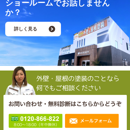
ショールームでお話しません
か？
詳しく見る