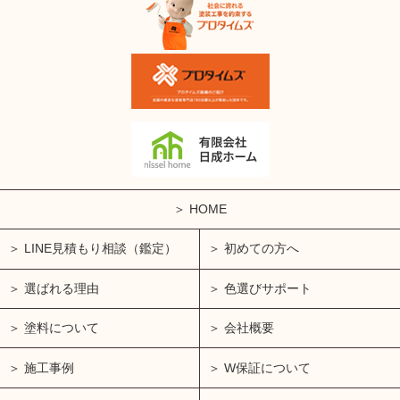
HOME
LINE見積もり相談（鑑定）
初めての方へ
選ばれる理由
色選びサポート
塗料について
会社概要
施工事例
W保証について