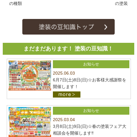
の種類
の塗装
まだまだあります！ 塗装の豆知識！
お知らせ
2025.06.03
6月7日(土)8日(日)☆お客様大感謝祭を
開催します！
お知らせ
2025.03.04
3月8日(土)9日(日)☆春の塗装フェア大
相談会を開催します‼