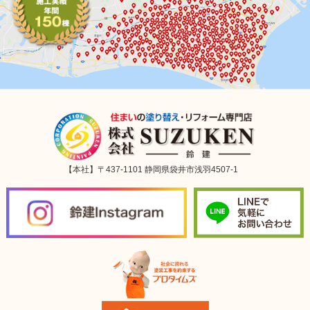
【本社】〒437-1101 静岡県袋井市浅羽4507-1