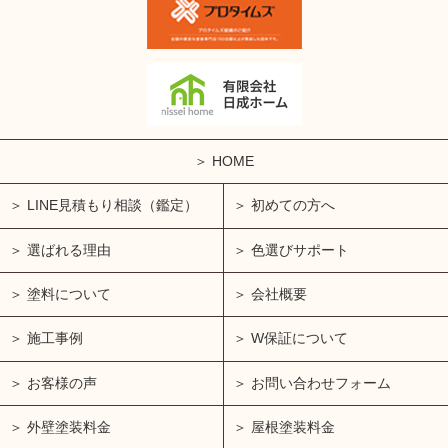
HOME
LINE見積もり相談（鑑定）
初めての方へ
選ばれる理由
色選びサポート
塗料について
会社概要
施工事例
W保証について
お客様の声
お問い合わせフォーム
外壁塗装料金
屋根塗装料金