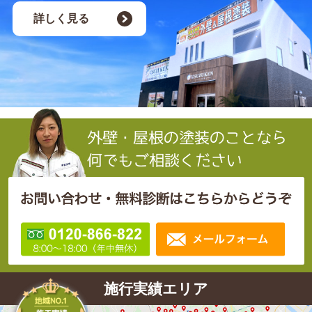
詳しく見る
施行実績エリア