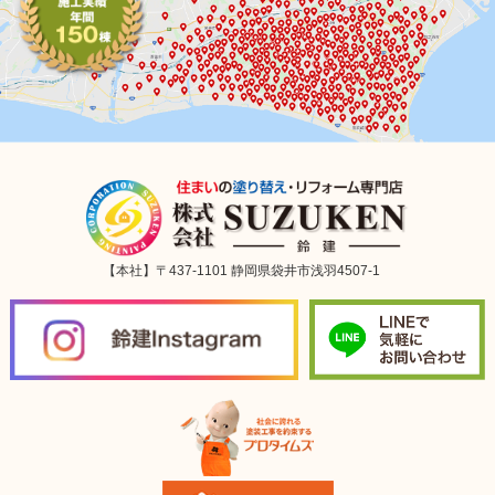
【本社】〒437-1101 静岡県袋井市浅羽4507-1