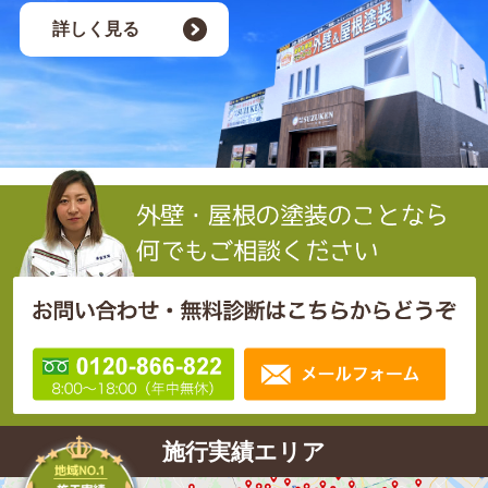
詳しく見る
施行実績エリア