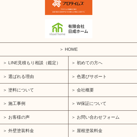
HOME
LINE見積もり相談（鑑定）
初めての方へ
選ばれる理由
色選びサポート
塗料について
会社概要
施工事例
W保証について
お客様の声
お問い合わせフォーム
外壁塗装料金
屋根塗装料金