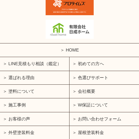
HOME
LINE見積もり相談（鑑定）
初めての方へ
選ばれる理由
色選びサポート
塗料について
会社概要
施工事例
W保証について
お客様の声
お問い合わせフォーム
外壁塗装料金
屋根塗装料金