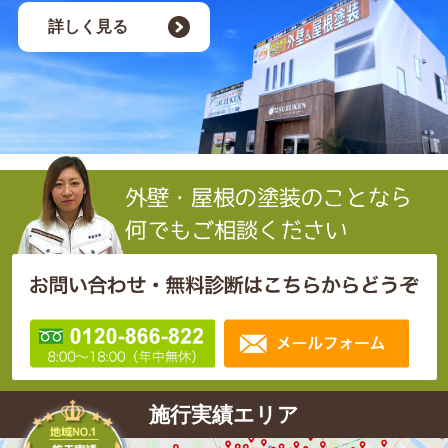
詳しく見る
施行実績エリア