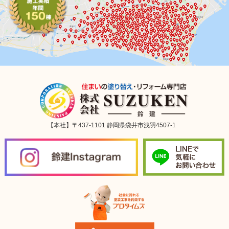
【本社】〒437-1101 静岡県袋井市浅羽4507-1