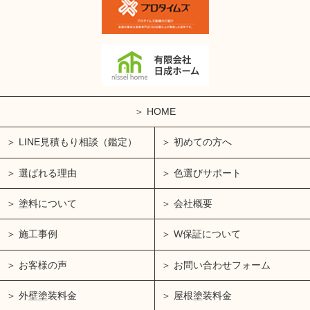
HOME
LINE見積もり相談（鑑定）
初めての方へ
選ばれる理由
色選びサポート
塗料について
会社概要
施工事例
W保証について
お客様の声
お問い合わせフォーム
外壁塗装料金
屋根塗装料金