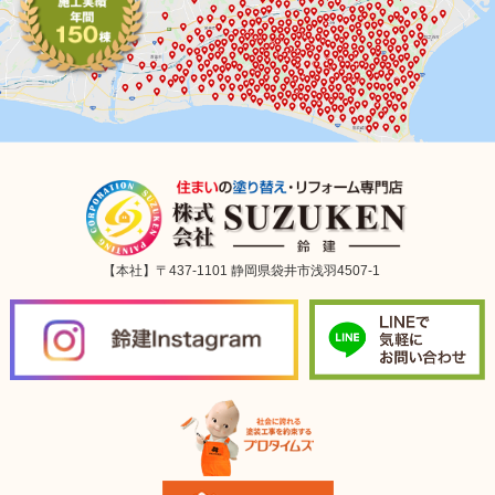
【本社】〒437-1101 静岡県袋井市浅羽4507-1