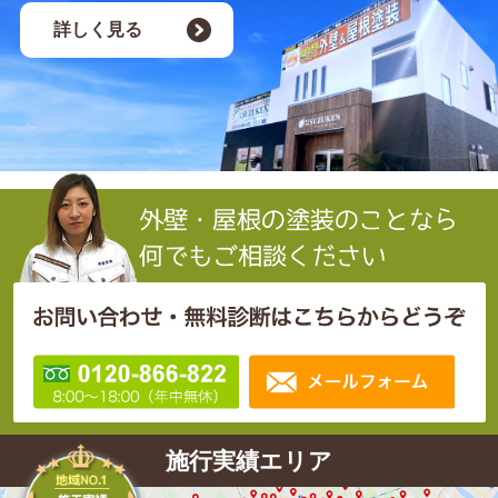
詳しく見る
施行実績エリア