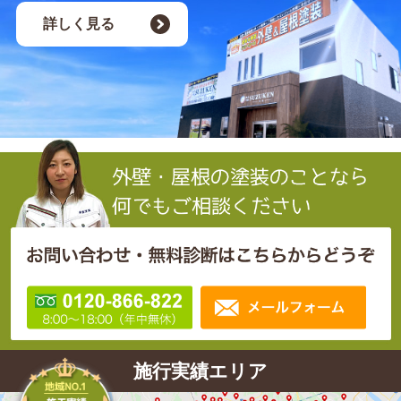
詳しく見る
施行実績エリア