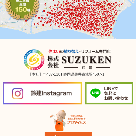
【本社】〒437-1101 静岡県袋井市浅羽4507-1