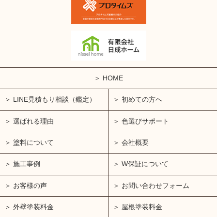
HOME
LINE見積もり相談（鑑定）
初めての方へ
選ばれる理由
色選びサポート
塗料について
会社概要
施工事例
W保証について
お客様の声
お問い合わせフォーム
外壁塗装料金
屋根塗装料金