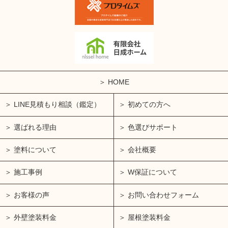
HOME
LINE見積もり相談（鑑定）
初めての方へ
選ばれる理由
色選びサポート
塗料について
会社概要
施工事例
W保証について
お客様の声
お問い合わせフォーム
外壁塗装料金
屋根塗装料金