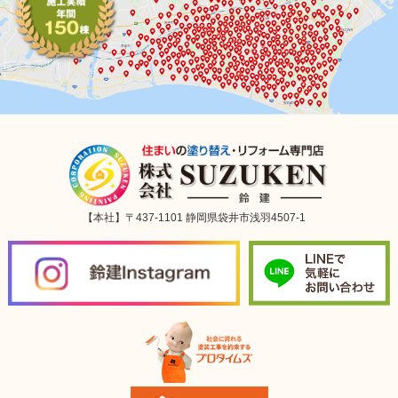
【本社】〒437-1101 静岡県袋井市浅羽4507-1