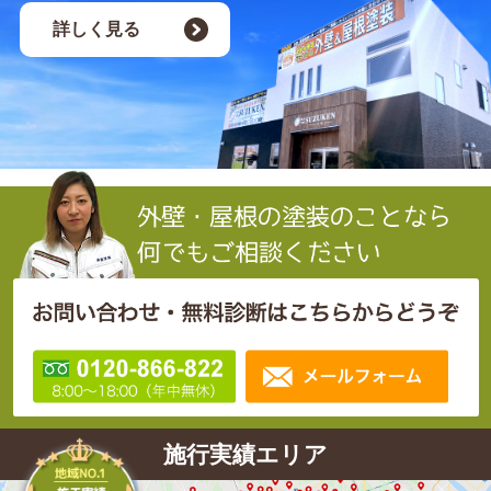
詳しく見る
施行実績エリア