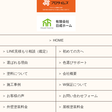
HOME
LINE見積もり相談（鑑定）
初めての方へ
選ばれる理由
色選びサポート
塗料について
会社概要
施工事例
W保証について
お客様の声
お問い合わせフォーム
外壁塗装料金
屋根塗装料金