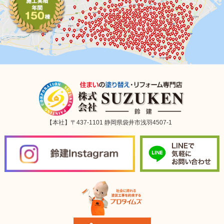
【本社】〒437-1101 静岡県袋井市浅羽4507-1