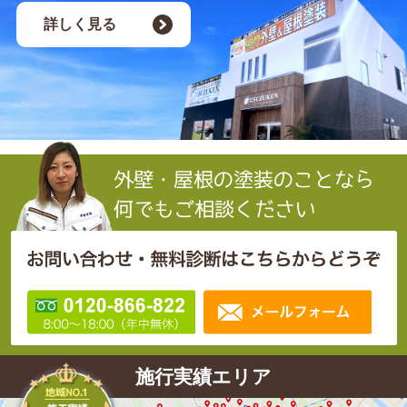
詳しく見る
施行実績エリア