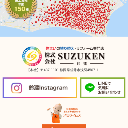
【本社】〒437-1101 静岡県袋井市浅羽4507-1