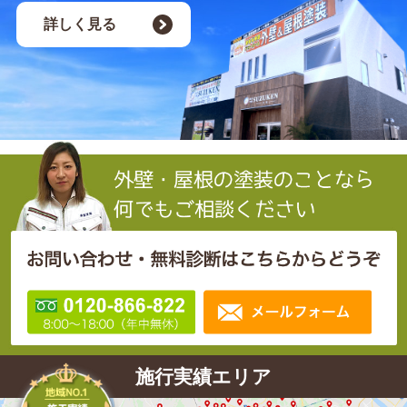
詳しく見る
施行実績エリア