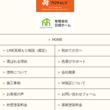
HOME
LINE見積もり相談（鑑定）
初めての方へ
選ばれる理由
色選びサポート
塗料について
会社概要
施工事例
W保証について
お客様の声
お問い合わせフォーム
外壁塗装料金
屋根塗装料金