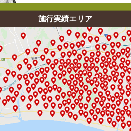
施行実績エリア