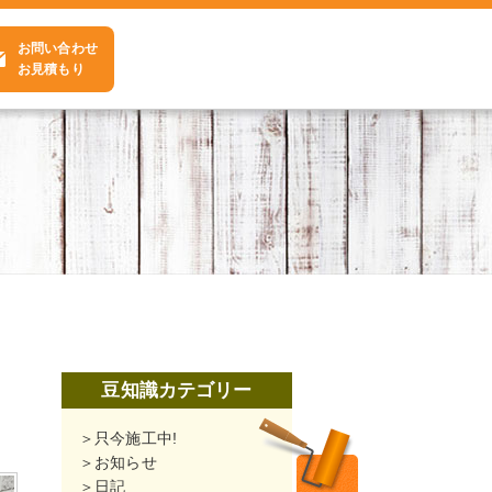
お問い合わせ
お見積もり
豆知識カテゴリー
只今施工中!
お知らせ
日記