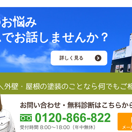
のお悩み
ムでお話しませんか？
詳しく見る