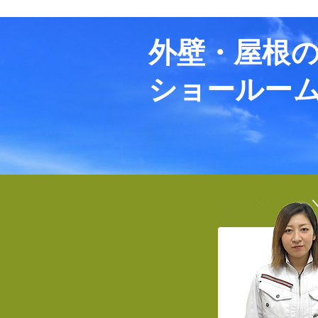
外壁・屋根
ショールー