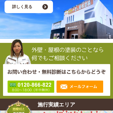
詳しく見る
施行実績エリア