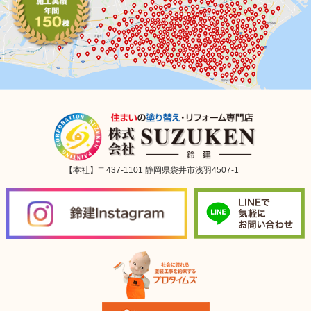
【本社】〒437-1101 静岡県袋井市浅羽4507-1