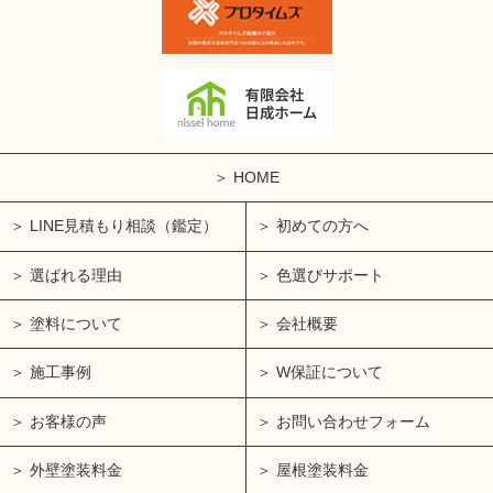
HOME
LINE見積もり相談（鑑定）
初めての方へ
選ばれる理由
色選びサポート
塗料について
会社概要
施工事例
W保証について
お客様の声
お問い合わせフォーム
外壁塗装料金
屋根塗装料金