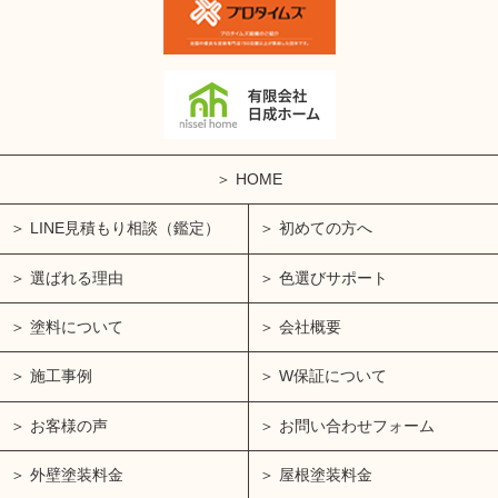
HOME
LINE見積もり相談（鑑定）
初めての方へ
選ばれる理由
色選びサポート
塗料について
会社概要
施工事例
W保証について
お客様の声
お問い合わせフォーム
外壁塗装料金
屋根塗装料金