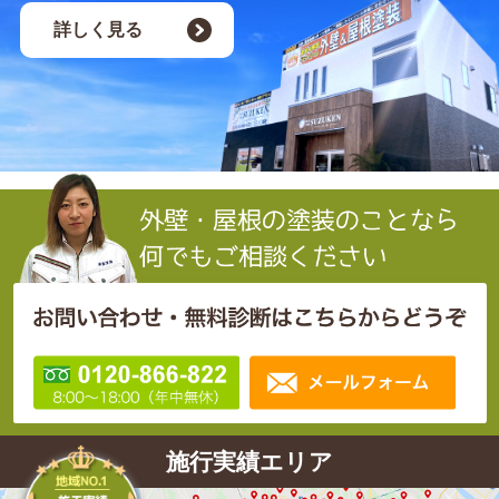
詳しく見る
施行実績エリア