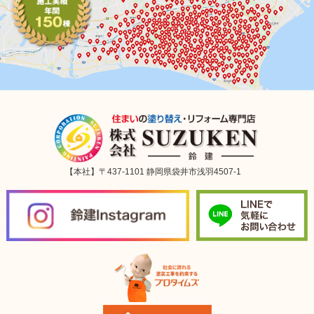
【本社】〒437-1101 静岡県袋井市浅羽4507-1