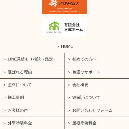
HOME
LINE見積もり相談（鑑定）
初めての方へ
選ばれる理由
色選びサポート
塗料について
会社概要
施工事例
W保証について
お客様の声
お問い合わせフォーム
外壁塗装料金
屋根塗装料金