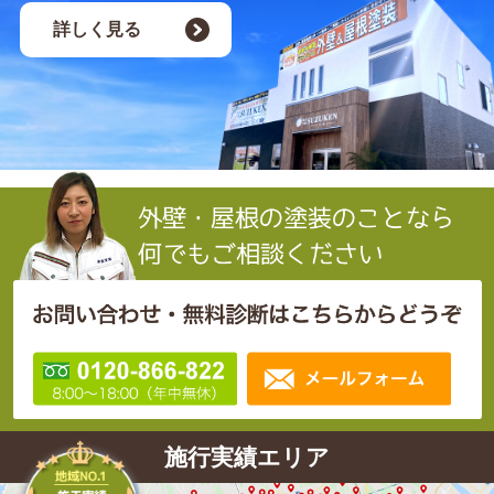
詳しく見る
施行実績エリア