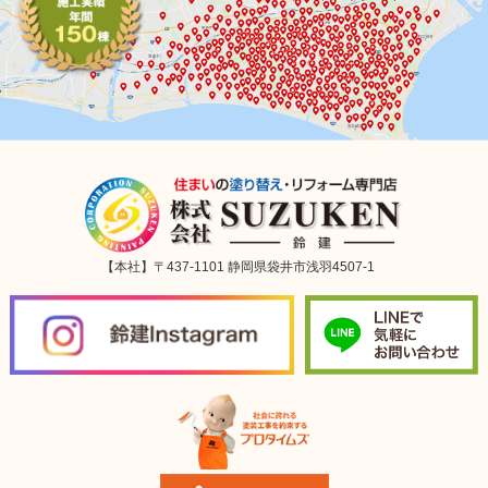
【本社】〒437-1101 静岡県袋井市浅羽4507-1