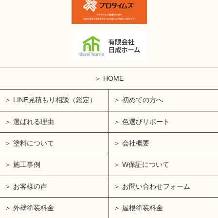
HOME
LINE見積もり相談（鑑定）
初めての方へ
選ばれる理由
色選びサポート
塗料について
会社概要
施工事例
W保証について
お客様の声
お問い合わせフォーム
外壁塗装料金
屋根塗装料金