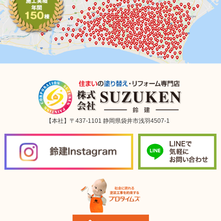
【本社】〒437-1101 静岡県袋井市浅羽4507-1