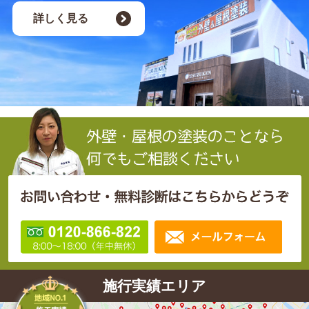
詳しく見る
施行実績エリア