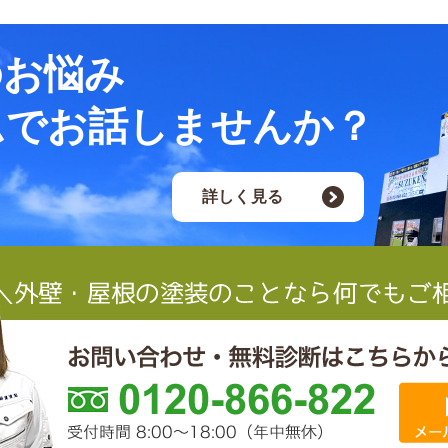
のお悩み
ムでお話しませんか？
詳しく見る