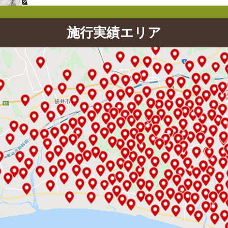
施行実績エリア