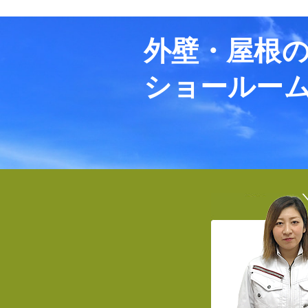
外壁・屋根
ショールー