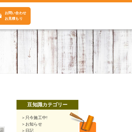
お問い合わせ
お見積もり
豆知識カテゴリー
只今施工中!
お知らせ
日記