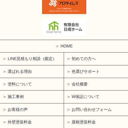
HOME
LINE見積もり相談（鑑定）
初めての方へ
選ばれる理由
色選びサポート
塗料について
会社概要
施工事例
W保証について
お客様の声
お問い合わせフォーム
外壁塗装料金
屋根塗装料金