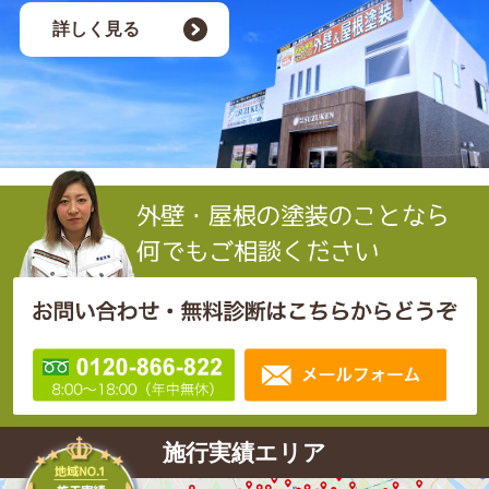
詳しく見る
施行実績エリア