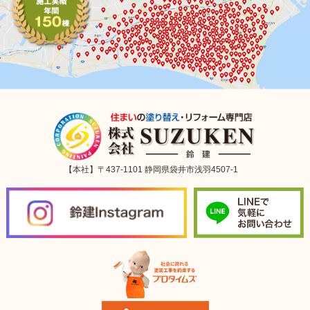
【本社】〒437-1101 静岡県袋井市浅羽4507-1