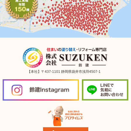
【本社】〒437-1101 静岡県袋井市浅羽4507-1