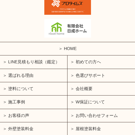
HOME
LINE見積もり相談（鑑定）
初めての方へ
選ばれる理由
色選びサポート
塗料について
会社概要
施工事例
W保証について
お客様の声
お問い合わせフォーム
外壁塗装料金
屋根塗装料金