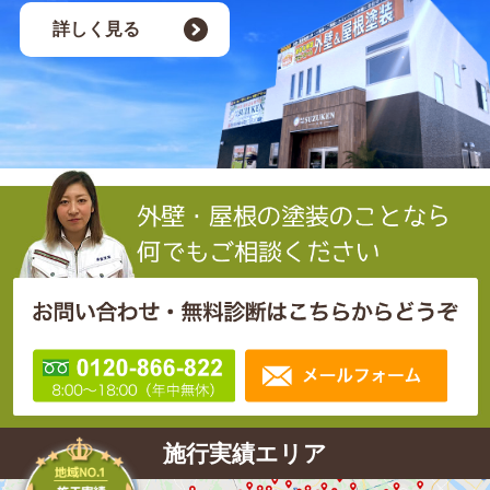
詳しく見る
施行実績エリア