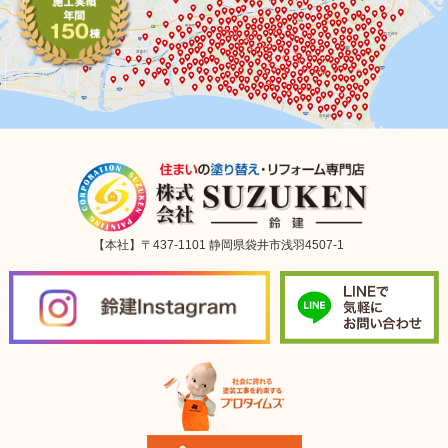
【本社】〒437-1101 静岡県袋井市浅羽4507-1