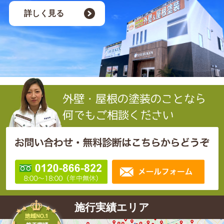
詳しく見る
施行実績エリア