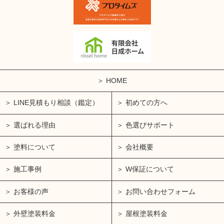
HOME
LINE見積もり相談（鑑定）
初めての方へ
選ばれる理由
色選びサポート
塗料について
会社概要
施工事例
W保証について
お客様の声
お問い合わせフォーム
外壁塗装料金
屋根塗装料金