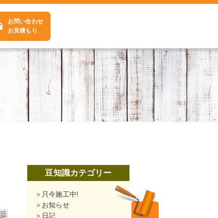
お問い合わせ
お見積もり
豆知識カテゴリー
只今施工中!
お知らせ
日記