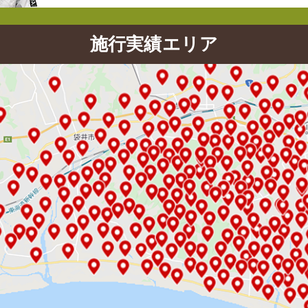
施行実績エリア