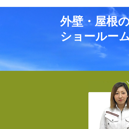
外壁・屋根
ショールー