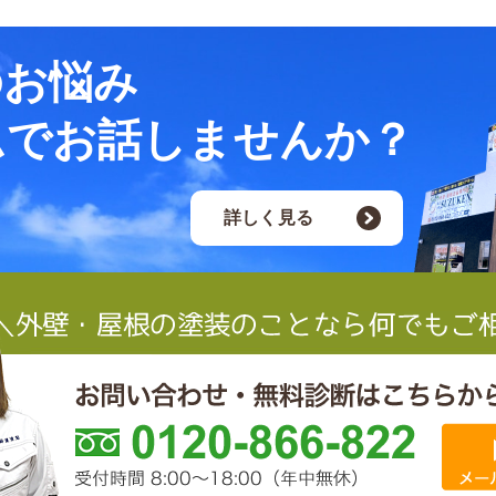
のお悩み
ムでお話しませんか？
詳しく見る