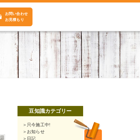
お問い合わせ
お見積もり
豆知識カテゴリー
只今施工中!
お知らせ
日記