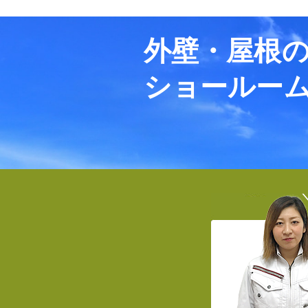
外壁・屋根
ショールー