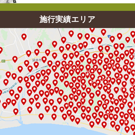
施行実績エリア