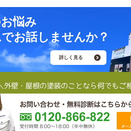
のお悩み
ムでお話しませんか？
詳しく見る