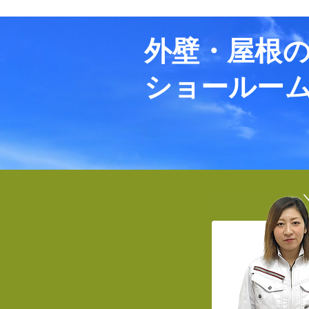
外壁・屋根
ショールー