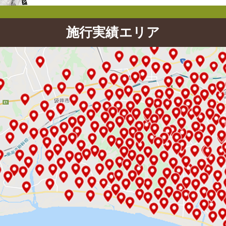
施行実績エリア