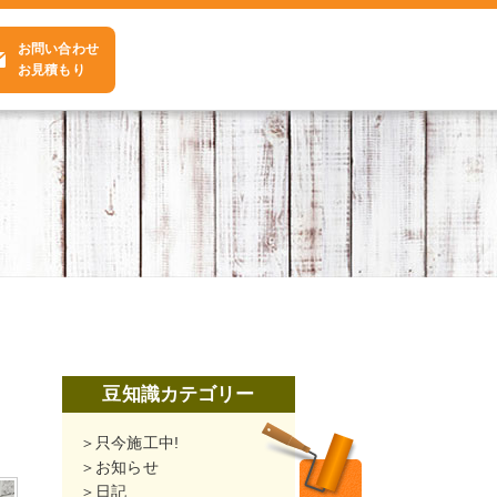
お問い合わせ
お見積もり
豆知識カテゴリー
只今施工中!
お知らせ
日記