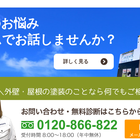
のお悩み
ムでお話しませんか？
詳しく見る