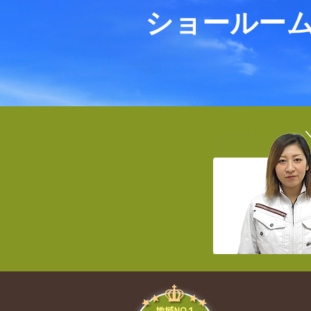
ショールー