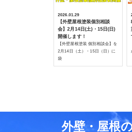
2026.01.29
【外壁屋根塗装個別相談
会】2月14日(土)・15日(日)
開催します！
【外壁屋根塗装 個別相談会】を
2月14日（土）・15日（日）に
袋
外壁・屋根