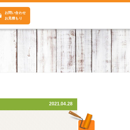
お問い合わせ
お見積もり
2021.04.28