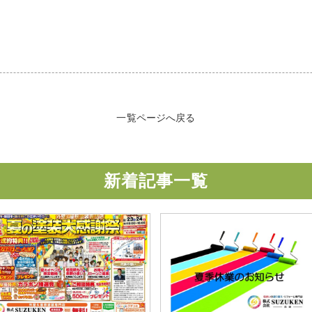
一覧ページへ戻る
新着記事一覧