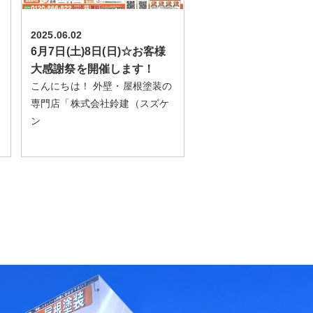
2025.06.02
6月7日(土)8日(日)☆お客様
大感謝祭を開催します！
こんにちは！ 外壁・屋根塗装の
専門店「株式会社鈴建（スズケ
ン