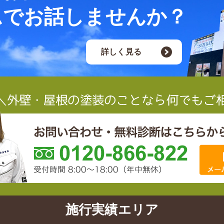
ムでお話しませんか？
詳しく見る
施行実績エリア