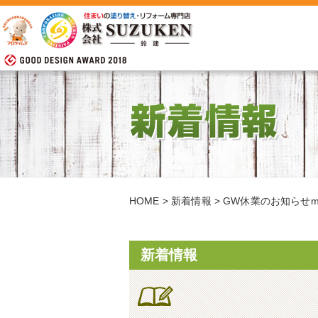
HOME
>
新着情報
>
GW休業のお知らせm(
新着情報