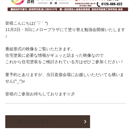
皆様こんにちは(´▽｀*)
11月2日・3日にメロープラザにて塗り替え勉強会開催いたします
♪
番組形式の映像をご覧いただきます。
住宅塗装に必要な情報がギュッと詰まった映像なので
これから住宅塗装をご検討されている方はぜひご参加ください！
要予約とありますが、当日直接会場にお越しいただいても構いま
せん(^_^)v
皆様のご参加お待ちしております☆彡
一覧ページへ戻る