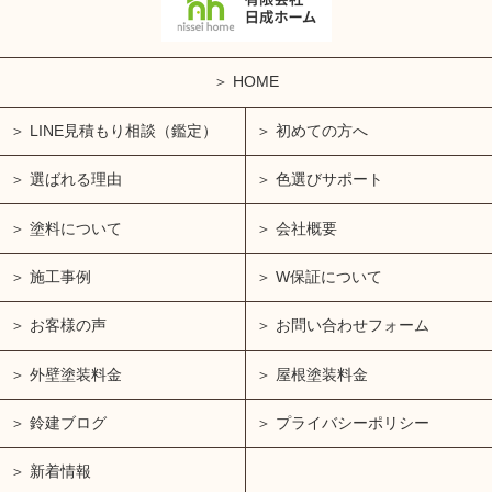
HOME
LINE見積もり相談（鑑定）
初めての方へ
選ばれる理由
色選びサポート
塗料について
会社概要
施工事例
W保証について
お客様の声
お問い合わせフォーム
外壁塗装料金
屋根塗装料金
鈴建ブログ
プライバシーポリシー
新着情報