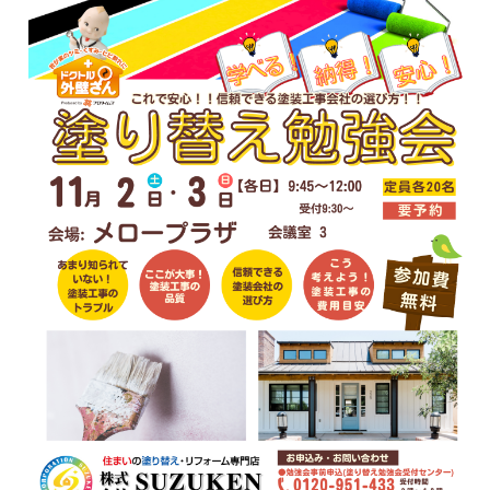
最新施工事例
お問い合わせ
公開中
プライバシーポリシー