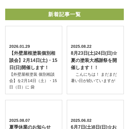
新着記事一覧
2026.01.29
2025.08.22
【外壁屋根塗装個別相
8月23日(土)24日(日)☆
談会】2月14日(土)・15
夏の塗装大感謝祭を開
日(日)開催します！
催します！！
【外壁屋根塗装 個別相談
こんにちは！ まだまだ
会】を2月14日（土）・15
暑い日が続いていますが
日（日）に 袋
2025.08.07
2025.06.02
夏季休業のお知らせ
6月7日(土)8日(日)☆お