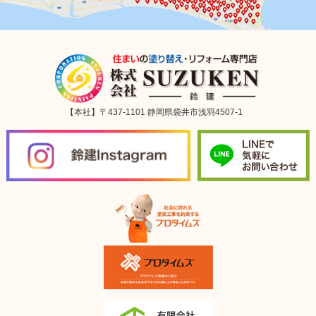
【本社】〒437-1101 静岡県袋井市浅羽4507-1