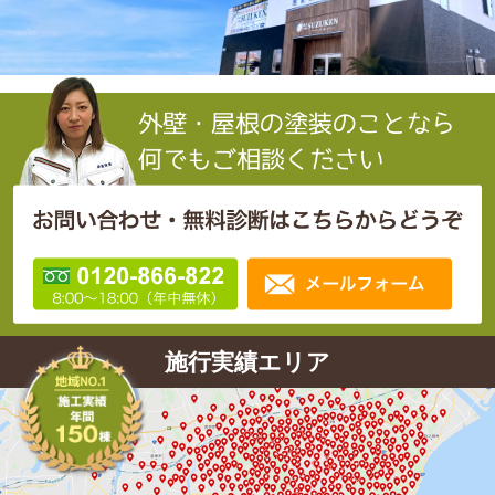
施行実績エリア