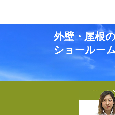
外壁・屋根
ショールー