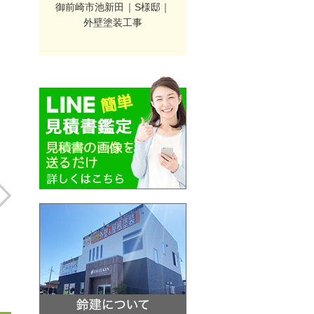
御前崎市池新田｜S様邸｜
外壁塗装工事