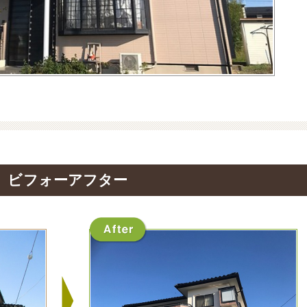
ビフォーアフター