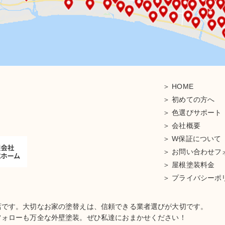
HOME
初めての方へ
色選びサポート
会社概要
W保証について
お問い合わせフ
屋根塗装料金
プライバシーポ
店です。大切なお家の塗替えは、信頼できる業者選びが大切です。
フォローも万全な外壁塗装。ぜひ私達におまかせください！