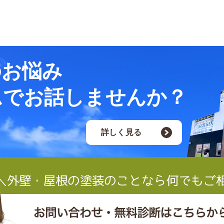
のお悩み
ムでお話しませんか？
詳しく見る