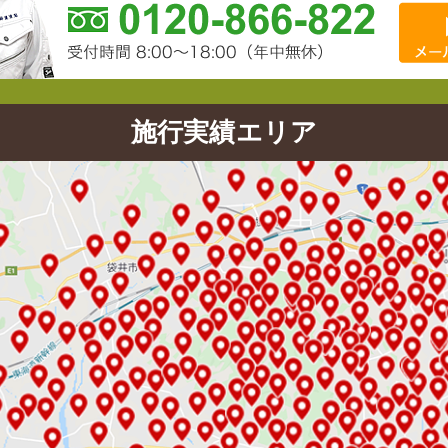
施行実績エリア