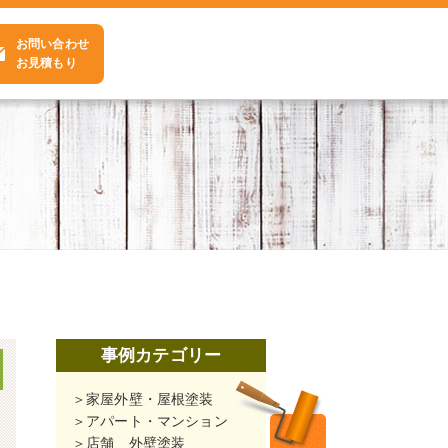
お問い合わせ
お見積もり
事例カテゴリー
家屋外壁・屋根塗装
アパート・マンション
店舗 外壁塗装