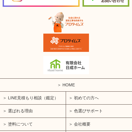
HOME
LINE見積もり相談（鑑定）
初めての方へ
選ばれる理由
色選びサポート
塗料について
会社概要