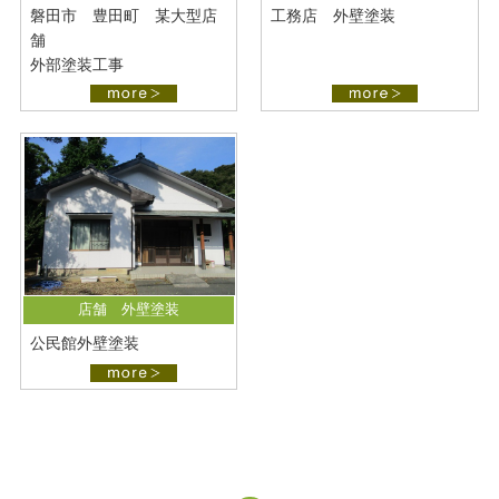
磐田市 豊田町 某大型店
工務店 外壁塗装
舗
外部塗装工事
店舗 外壁塗装
公民館外壁塗装