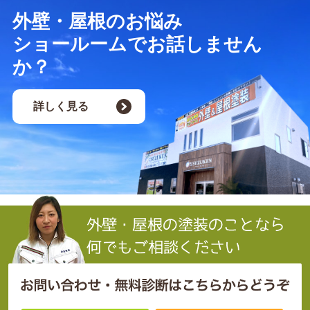
外壁・屋根のお悩み
ショールームでお話しません
か？
詳しく見る