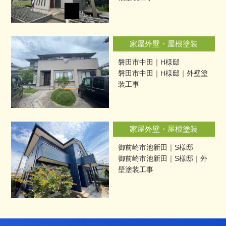
家屋外壁・屋根塗装
磐田市中田｜H様邸
磐田市中田｜H様邸｜外壁塗
装工事
家屋外壁・屋根塗装
御前崎市池新田｜S様邸
御前崎市池新田｜S様邸｜外
壁塗装工事