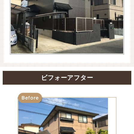
最新施工事例
お問い合わせ
公開中
プライバシーポリシー
ビフォーアフター