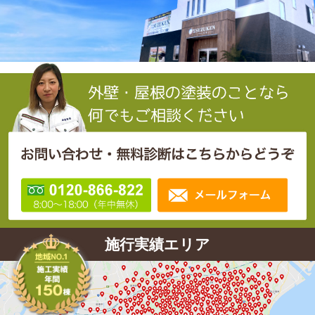
施行実績エリア