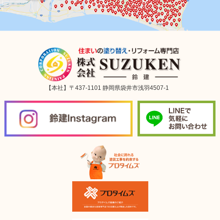
【本社】〒437-1101 静岡県袋井市浅羽4507-1