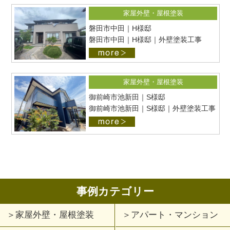
家屋外壁・屋根塗装
磐田市中田｜H様邸
磐田市中田｜H様邸｜外壁塗装工事
家屋外壁・屋根塗装
御前崎市池新田｜S様邸
御前崎市池新田｜S様邸｜外壁塗装工事
事例カテゴリー
家屋外壁・屋根塗装
アパート・マンション