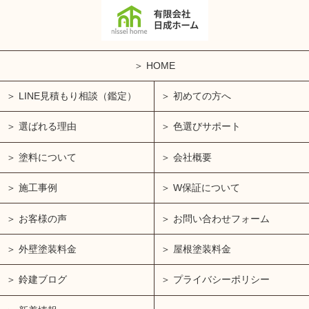
HOME
LINE見積もり相談（鑑定）
初めての方へ
選ばれる理由
色選びサポート
塗料について
会社概要
施工事例
W保証について
お客様の声
お問い合わせフォーム
外壁塗装料金
屋根塗装料金
鈴建ブログ
プライバシーポリシー