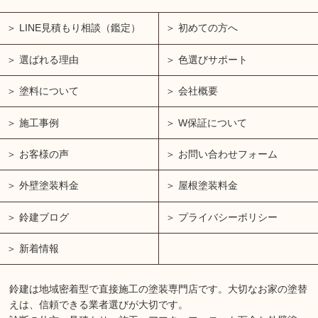
LINE見積もり相談（鑑定）
初めての方へ
選ばれる理由
色選びサポート
塗料について
会社概要
施工事例
W保証について
お客様の声
お問い合わせフォーム
外壁塗装料金
屋根塗装料金
鈴建ブログ
プライバシーポリシー
新着情報
鈴建は地域密着型で直接施工の塗装専門店です。大切なお家の塗替
えは、信頼できる業者選びが大切です。