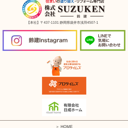
【本社】〒437-1101 静岡県袋井市浅羽4507-1
HOME