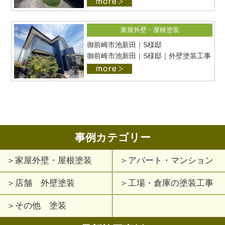
家屋外壁・屋根塗装
御前崎市池新田｜S様邸
御前崎市池新田｜S様邸｜外壁塗装工事
事例カテゴリー
家屋外壁・屋根塗装
アパート・マンション
店舗 外壁塗装
工場・倉庫の塗装工事
その他 塗装