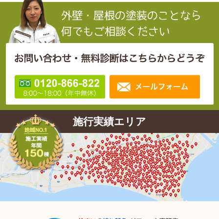
施行実績エリア