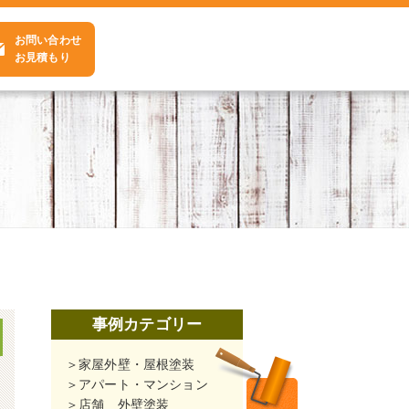
お問い合わせ
お見積もり
事例カテゴリー
家屋外壁・屋根塗装
アパート・マンション
店舗 外壁塗装