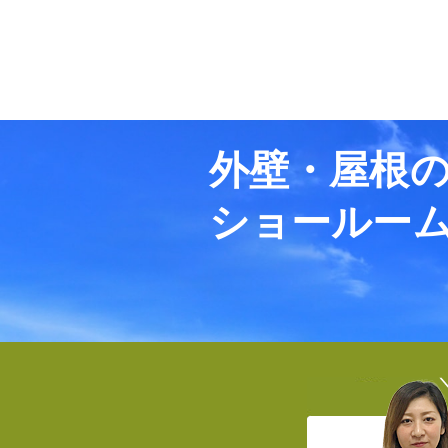
外壁・屋根
ショールー