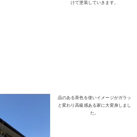
けて塗装していきます。
品のある茶色を使いイメージがガラッ
と変わり高級感ある家に大変身しまし
た。