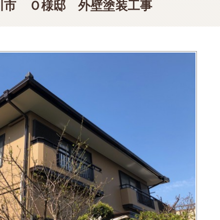
川市 Ｏ様邸 外壁塗装工事