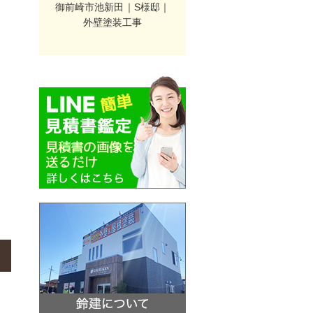
御前崎市池新田｜S様邸｜
外壁塗装工事