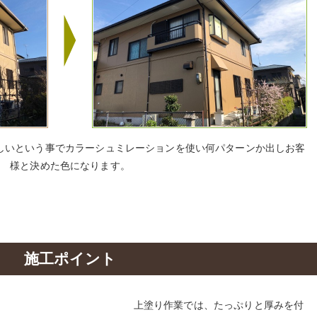
しいという事でカラーシュミレーションを使い何パターンか出しお客
様と決めた色になります。
施工ポイント
上塗り作業では、たっぷりと厚みを付