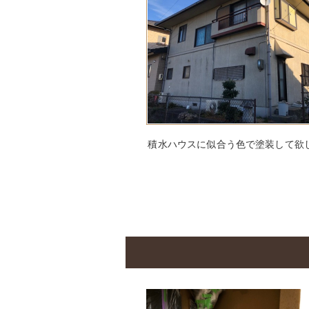
積水ハウスに似合う色で塗装して欲