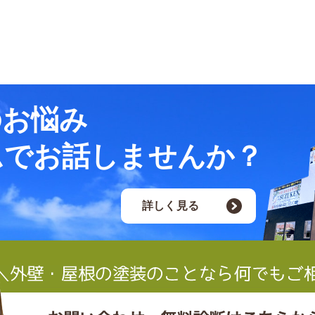
のお悩み
ムでお話しませんか？
詳しく見る