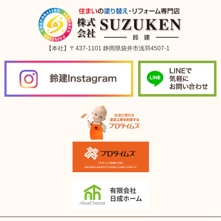
【本社】〒437-1101 静岡県袋井市浅羽4507-1