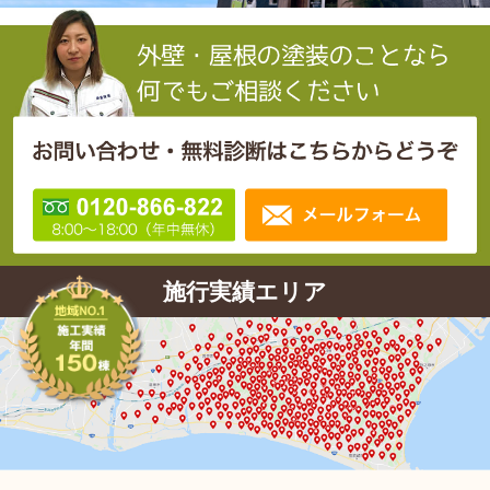
施行実績エリア