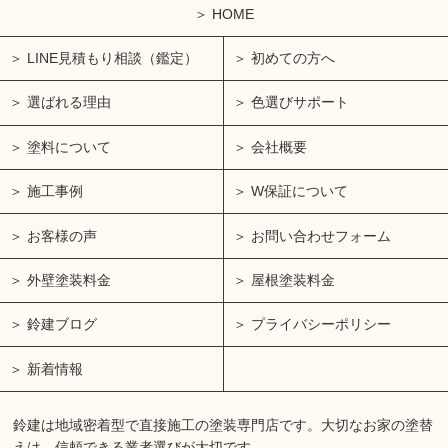
HOME
LINE見積もり相談（鑑定）
初めての方へ
選ばれる理由
色選びサポート
塗料について
会社概要
施工事例
W保証について
お客様の声
お問い合わせフォーム
外壁塗装料金
屋根塗装料金
鈴建ブログ
プライバシーポリシー
新着情報
鈴建は地域密着型で直接施工の塗装専門店です。大切なお家の塗替
えは、信頼できる業者選びが大切です。